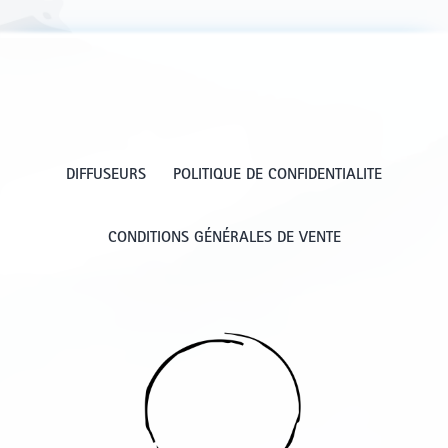
DIFFUSEURS
POLITIQUE DE CONFIDENTIALITE
CONDITIONS GÉNÉRALES DE VENTE