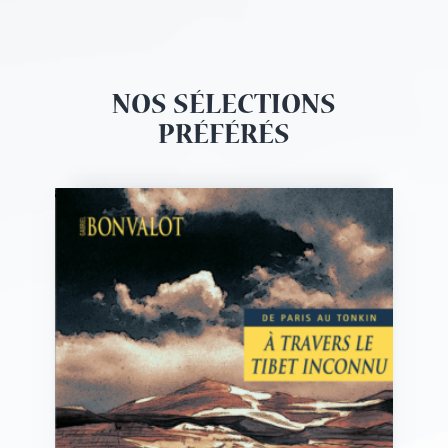
NOS SÉLECTIONS
PRÉFÉRÉS