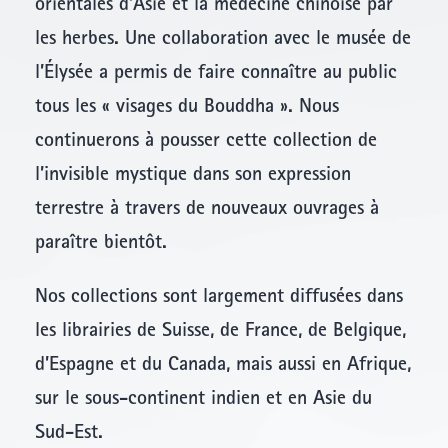
orientales d’Asie et la médecine chinoise par
les herbes. Une collaboration avec le musée de
l’Élysée a permis de faire connaître au public
tous les « visages du Bouddha ». Nous
continuerons à pousser cette collection de
l’invisible mystique dans son expression
terrestre à travers de nouveaux ouvrages à
paraître bientôt.
Nos collections sont largement diffusées dans
les librairies de Suisse, de France, de Belgique,
d’Espagne et du Canada, mais aussi en Afrique,
sur le sous-continent indien et en Asie du
Sud-Est.