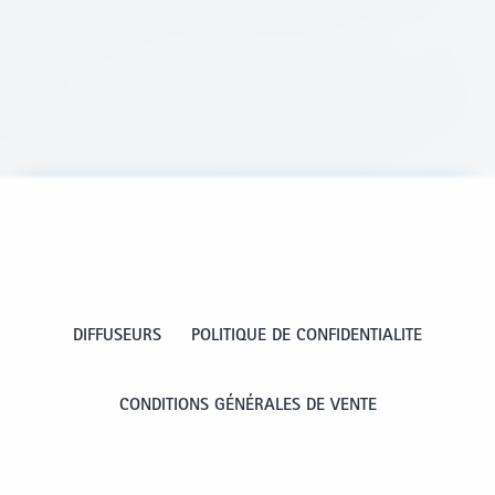
DIFFUSEURS
POLITIQUE DE CONFIDENTIALITE
CONDITIONS GÉNÉRALES DE VENTE