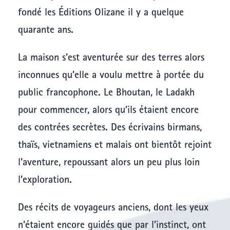
fondé les Éditions Olizane il y a quelque
quarante ans.
La maison s’est aventurée sur des terres alors
inconnues qu’elle a voulu mettre à portée du
public francophone. Le Bhoutan, le Ladakh
pour commencer, alors qu’ils étaient encore
des contrées secrètes. Des écrivains birmans,
thaïs, vietnamiens et malais ont bientôt rejoint
l’aventure, repoussant alors un peu plus loin
l’exploration.
Des récits de voyageurs anciens, dont les yeux
n’étaient encore guidés que par l’instinct, ont