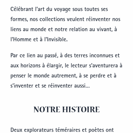
Célébrant l’art du voyage sous toutes ses
formes, nos collections veulent réinventer nos
liens au monde et notre relation au vivant, à
l’Homme et à l’Invisible.
Par ce lien au passé, à des terres inconnues et
aux horizons à élargir, le lecteur s’aventurera à
penser le monde autrement, à se perdre et à
s’inventer et se réinventer aussi…
NOTRE HISTOIRE
Deux explorateurs téméraires et poètes ont