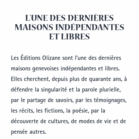
L’UNE DES DERNIÈRES
MAISONS INDÉPENDANTES
ET LIBRES
Les Éditions Olizane sont l’une des dernières
maisons genevoises indépendantes et libres.
Elles cherchent, depuis plus de quarante ans, à
défendre la singularité et la parole plurielle,
par le partage de savoirs, par les témoignages,
les récits, les fictions, la poésie, par la
découverte de cultures, de modes de vie et de
pensée autres.