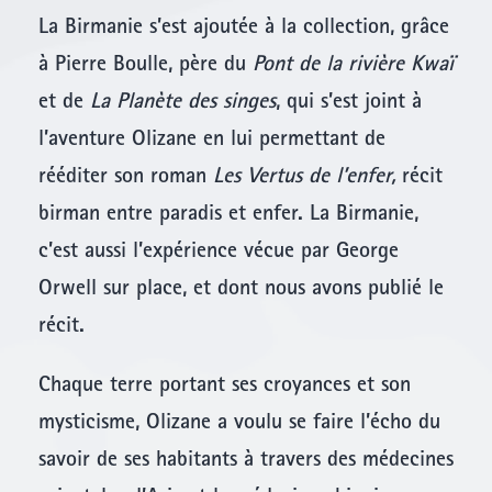
La Birmanie s’est ajoutée à la collection, grâce
à Pierre Boulle, père du
Pont de la rivière Kwaï
et de
La Planète des singes
, qui s’est joint à
l’aventure Olizane en lui permettant de
rééditer son roman
Les Vertus de l’enfer,
récit
birman entre paradis et enfer. La Birmanie,
c’est aussi l’expérience vécue par George
Orwell sur place, et dont nous avons publié le
récit.
Chaque terre portant ses croyances et son
mysticisme, Olizane a voulu se faire l’écho du
savoir de ses habitants à travers des médecines