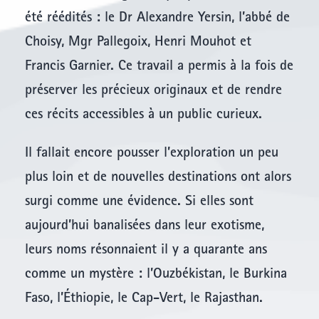
été réédités : le Dr Alexandre Yersin, l’abbé de
Choisy, Mgr Pallegoix, Henri Mouhot et
Francis Garnier. Ce travail a permis à la fois de
préserver les précieux originaux et de rendre
ces récits accessibles à un public curieux.
Il fallait encore pousser l’exploration un peu
plus loin et de nouvelles destinations ont alors
surgi comme une évidence. Si elles sont
aujourd’hui banalisées dans leur exotisme,
leurs noms résonnaient il y a quarante ans
comme un mystère : l’Ouzbékistan, le Burkina
Faso, l’Éthiopie, le Cap-Vert, le Rajasthan.