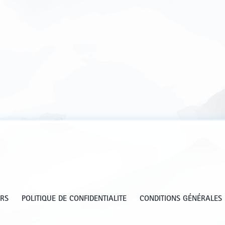
URS
POLITIQUE DE CONFIDENTIALITE
CONDITIONS GÉNÉRALES 