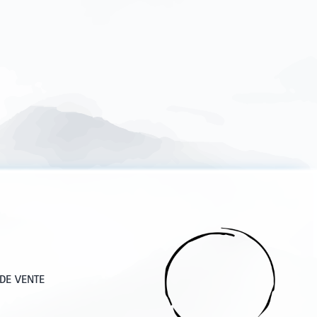
DE VENTE