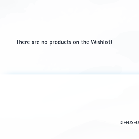
There are no products on the Wishlist!
DIFFUSE