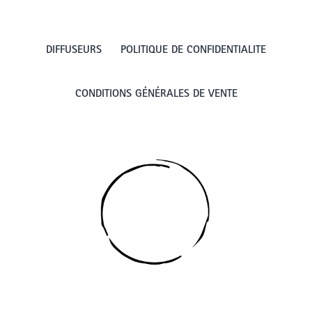
DIFFUSEURS
POLITIQUE DE CONFIDENTIALITE
CONDITIONS GÉNÉRALES DE VENTE