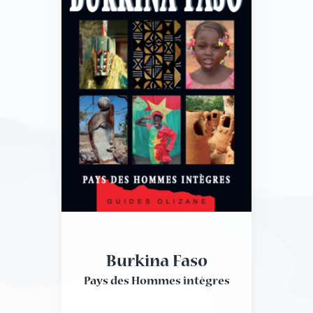
Burkina Faso
Pays des Hommes intègres