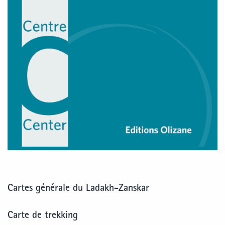
Cartes générale du Ladakh-Zanskar
Carte de trekking