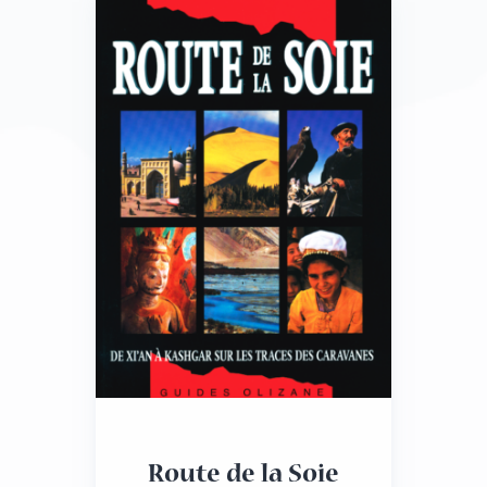
Route de la Soie