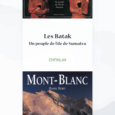
Les Batak
Un peuple de l’île de Sumatra
CHF
96.49