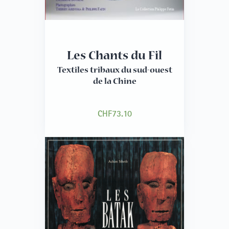
Les Chants du Fil
Textiles tribaux du sud-ouest
de la Chine
CHF
73.10