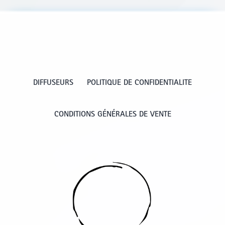
DIFFUSEURS
POLITIQUE DE CONFIDENTIALITE
CONDITIONS GÉNÉRALES DE VENTE