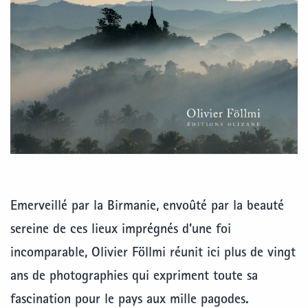
Emerveillé par la Birmanie, envoûté par la beauté
sereine de ces lieux imprégnés d’une foi
incomparable, Olivier Föllmi réunit ici plus de vingt
ans de photographies qui expriment toute sa
fascination pour le pays aux mille pagodes.