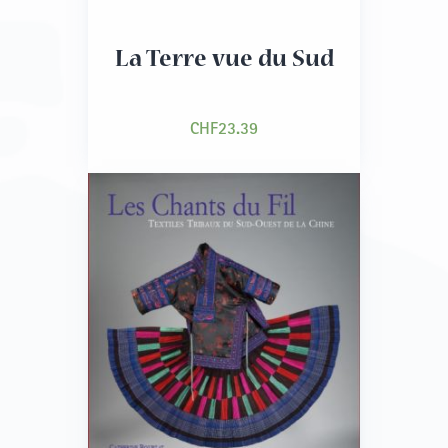
La Terre vue du Sud
CHF
23.39