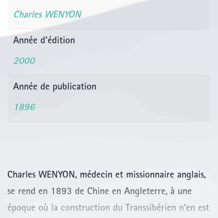
Charles WENYON
Année d'édition
2000
Année de publication
1896
Charles WENYON, médecin et missionnaire anglais,
se rend en 1893 de Chine en Angleterre, à une
époque où la construction du Transsibérien n’en est