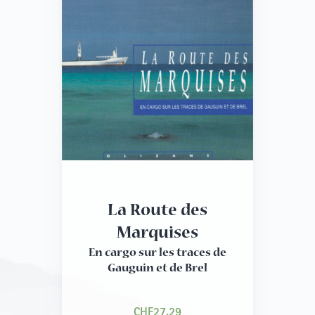
La Route des
Marquises
En cargo sur les traces de
Gauguin et de Brel
CHF
27.29