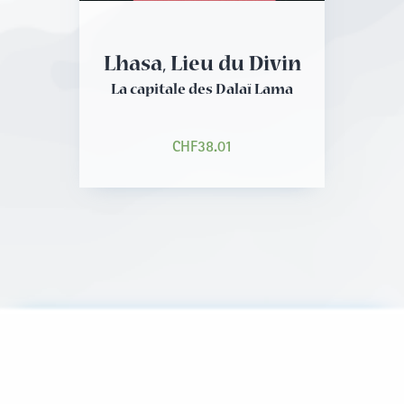
Lhasa, Lieu du Divin
La capitale des Dalaï Lama
CHF
38.01