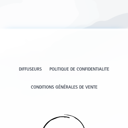
DIFFUSEURS
POLITIQUE DE CONFIDENTIALITE
CONDITIONS GÉNÉRALES DE VENTE