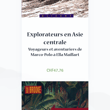
Explorateurs en Asie
centrale
Voyageurs et aventuriers de
Marco-Polo à Ella Maillart
CHF
47.76