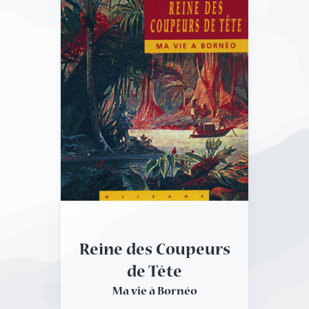
Reine des Coupeurs
de Tête
Ma vie à Bornéo