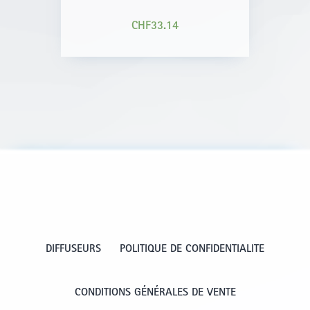
CHF
33.14
DIFFUSEURS
POLITIQUE DE CONFIDENTIALITE
CONDITIONS GÉNÉRALES DE VENTE