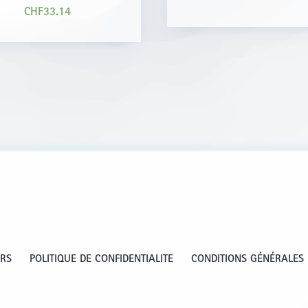
CHF
33.14
URS
POLITIQUE DE CONFIDENTIALITE
CONDITIONS GÉNÉRALES 