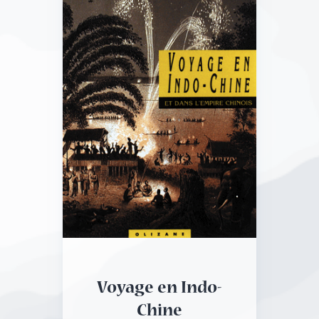
Voyage en Indo-
Chine