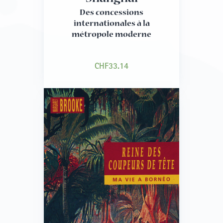
Des concessions
internationales à la
métropole moderne
CHF
33.14