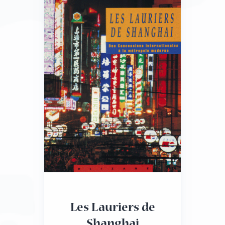
Les Lauriers de
Shanghai