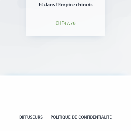
Et dans l’Empire chinois
CHF
47.76
DIFFUSEURS
POLITIQUE DE CONFIDENTIALITE