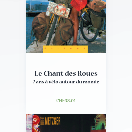
Le Chant des Roues
7 ans à vélo autour du monde
CHF
38.01