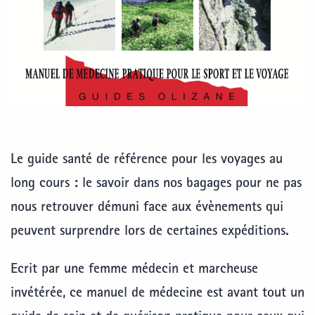
Le guide santé de référence pour les voyages au
long cours : le savoir dans nos bagages pour ne pas
nous retrouver démuni face aux évènements qui
peuvent surprendre lors de certaines expéditions.
Ecrit par une femme médecin et marcheuse
invétérée, ce manuel de médecine est avant tout un