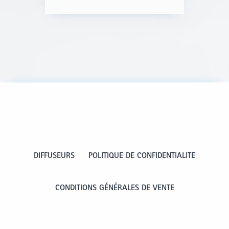
DIFFUSEURS
POLITIQUE DE CONFIDENTIALITE
CONDITIONS GÉNÉRALES DE VENTE