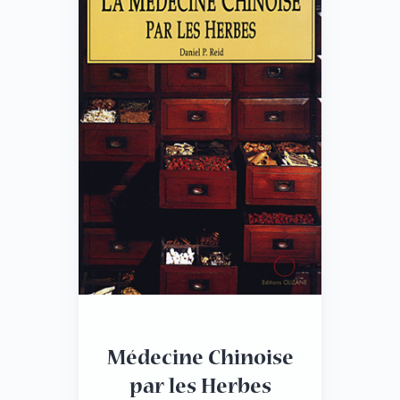
Médecine Chinoise
par les Herbes