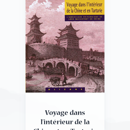
Voyage dans
l’intérieur de la