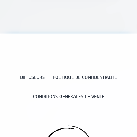
DIFFUSEURS
POLITIQUE DE CONFIDENTIALITE
CONDITIONS GÉNÉRALES DE VENTE