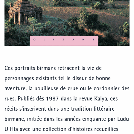
Ces portraits birmans retracent la vie de
personnages existants tel le diseur de bonne
aventure, la bouilleuse de crue ou le cordonnier des
rues. Publiés dès 1987 dans la revue Kalya, ces
récits s’inscrivent dans une tradition littéraire
birmane, initiée dans les années cinquante par Ludu
U Hla avec une collection d’histoires recueillies