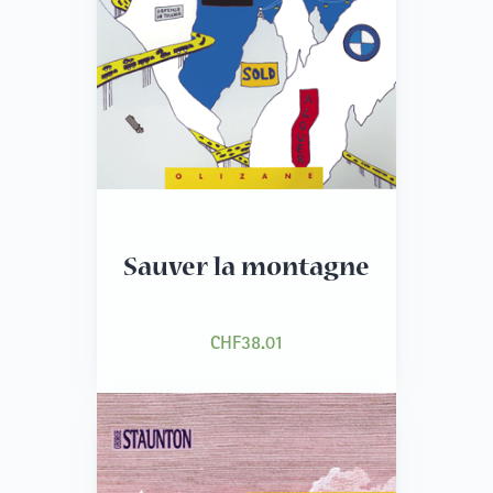
Sauver la montagne
CHF
38.01