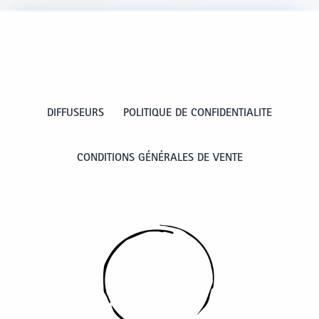
DIFFUSEURS
POLITIQUE DE CONFIDENTIALITE
CONDITIONS GÉNÉRALES DE VENTE