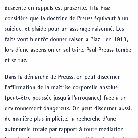
descente en rappels est proscrite. Tita Piaz
considère que la doctrine de Preuss équivaut à un
suicide, et plaide pour un assurage raisonné. Les
faits vont bientôt donner raison à Piaz : en 1913,
lors d’une ascension en solitaire, Paul Preuss tombe
et se tue.
Dans la démarche de Preuss, on peut discerner
l’affirmation de la maîtrise corporelle absolue
(peut-être poussée jusqu’à l’arrogance) face à un
environnement dangereux. On peut discerner aussi,
de manière plus implicite, la recherche d’une
autonomie totale par rapport à toute médiation