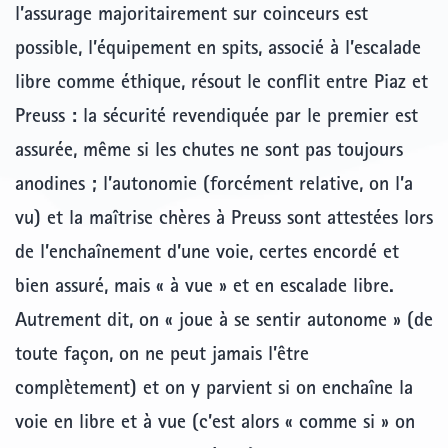
l’assurage majoritairement sur coinceurs est
possible, l’équipement en spits, associé à l’escalade
libre comme éthique, résout le conflit entre Piaz et
Preuss : la sécurité revendiquée par le premier est
assurée, même si les chutes ne sont pas toujours
anodines ; l’autonomie (forcément relative, on l’a
vu) et la maîtrise chères à Preuss sont attestées lors
de l’enchaînement d’une voie, certes encordé et
bien assuré, mais « à vue » et en escalade libre.
Autrement dit, on « joue à se sentir autonome » (de
toute façon, on ne peut jamais l’être
complètement) et on y parvient si on enchaîne la
voie en libre et à vue (c’est alors « comme si » on