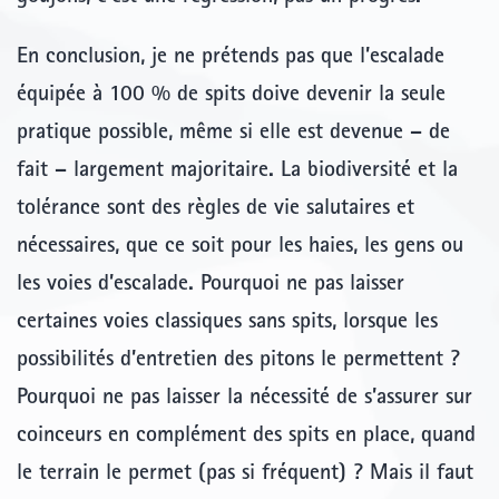
En conclusion
, je ne prétends pas que l’escalade
équipée à 100 % de spits doive devenir la seule
pratique possible, même si elle est devenue – de
fait – largement majoritaire. La biodiversité et la
tolérance sont des règles de vie salutaires et
nécessaires, que ce soit pour les haies, les gens ou
les voies d’escalade. Pourquoi ne pas laisser
certaines voies classiques sans spits, lorsque les
possibilités d’entretien des pitons le permettent ?
Pourquoi ne pas laisser la nécessité de s’assurer sur
coinceurs en complément des spits en place, quand
le terrain le permet (pas si fréquent) ? Mais il faut