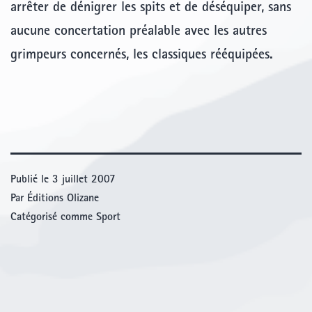
arrêter de dénigrer les spits et de déséquiper, sans
aucune concertation préalable avec les autres
grimpeurs concernés, les classiques rééquipées.
Publié le
3 juillet 2007
Par
Éditions Olizane
Catégorisé comme
Sport