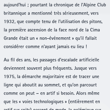
aujourd’hui ; pourtant la chronique de l’Alpine Club
britannique a mentionné très sérieusement, vers
1932, que compte tenu de l’utilisation des pitons,
la première ascension de la face nord de la Cima
Grande était un « non-événement » qu’il fallait
considérer comme n’ayant jamais eu lieu !
Au fil des ans, les passages d’escalade artificielle
deviennent souvent plus fréquents. Jusque vers
1975, la démarche majoritaire est de tracer une
ligne qui aboutit au sommet, et qu’on parcourt
comme on peut – en artif si besoin. Alors même
que les « voies technologiques » (entièrement en