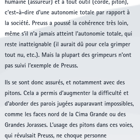
humaine (assureur) et à tout outil (corde, piton),
c’est-à-dire d’une autonomie totale par rapport à
la société. Preuss a poussé la cohérence très loin,
même s’il n’a jamais atteint l’autonomie totale, qui
reste inatteignable (il aurait dû pour cela grimper
tout nu, etc.). Mais la plupart des grimpeurs n’ont
pas suivi l’exemple de Preuss.
Ils se sont donc assurés, et notamment avec des
pitons. Cela a permis d’augmenter la difficulté et
d’aborder des parois jugées auparavant impossibles,
comme les faces nord de la Cima Grande ou des
Grandes Jorasses. L’usage des pitons dans ces voies,
qui révulsait Preuss, ne choque personne