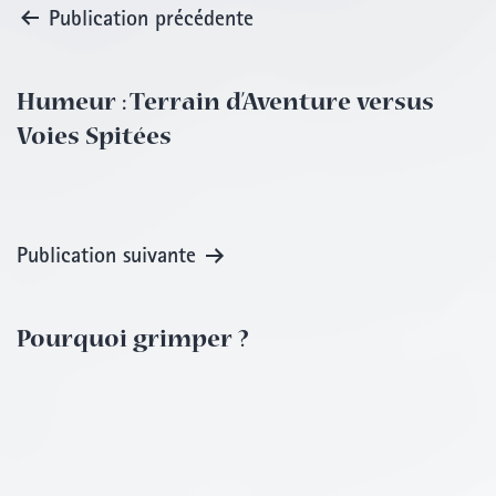
Publication précédente
Navigation
de
Humeur : Terrain d’Aventure versus
Voies Spitées
l’article
Publication suivante
Pourquoi grimper ?