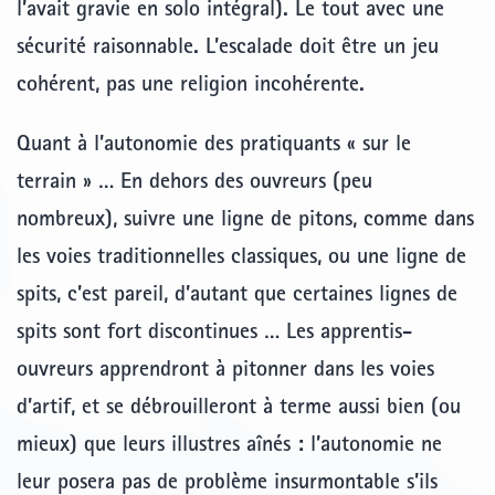
l’avait gravie en solo intégral). Le tout avec une
sécurité raisonnable. L’escalade doit être un jeu
cohérent, pas une religion incohérente.
Quant à l’autonomie des pratiquants « sur le
terrain » … En dehors des ouvreurs (peu
nombreux), suivre une ligne de pitons, comme dans
les voies traditionnelles classiques, ou une ligne de
spits, c’est pareil, d’autant que certaines lignes de
spits sont fort discontinues … Les apprentis-
ouvreurs apprendront à pitonner dans les voies
d’artif, et se débrouilleront à terme aussi bien (ou
mieux) que leurs illustres aînés : l’autonomie ne
leur posera pas de problème insurmontable s’ils