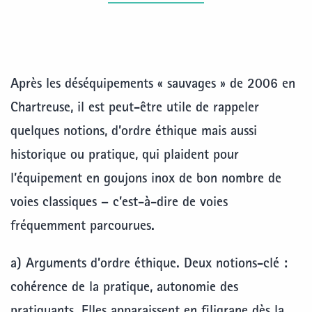
Après les déséquipements « sauvages » de 2006 en
Chartreuse, il est peut-être utile de rappeler
quelques notions, d’ordre éthique mais aussi
historique ou pratique, qui plaident pour
l’équipement en goujons inox de bon nombre de
voies classiques – c’est-à-dire de voies
fréquemment parcourues.
a) Arguments d’ordre éthique
. Deux notions-clé :
cohérence de la pratique, autonomie des