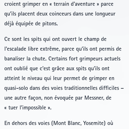
croient grimper en « terrain d’aventure » parce
qu’ils placent deux coinceurs dans une longueur
déjà équipée de pitons.
Ce sont les spits qui ont ouvert le champ de
l’escalade libre extrême, parce qu’ils ont permis de
banaliser la chute. Certains fort grimpeurs actuels
ont oublié que c’est grâce aux spits qu’ils ont
atteint le niveau qui leur permet de grimper en
quasi-solo dans des voies traditionnelles difficiles –
une autre façon, non évoquée par Messner, de
« tuer l’impossible ».
En dehors des voies (Mont Blanc, Yosemite) où