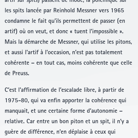
artif sur spits) passent de mode, la polémique sur
les spits lancée par Reinhold Messner vers 1965
condamne le fait qu’ils permettent de passer (en
artif) où on veut, et donc « tuent l’impossible ».
Mais la démarche de Messner, qui utilise les pitons,
et aussi l’artif à l’occasion, n’est pas totalement
cohérente – en tout cas, moins cohérente que celle
de Preuss.
C’est l’affirmation de l’escalade libre, à partir de
1975-80, qui va enfin apporter la cohérence qui
manquait, et une certaine forme d’autonomie –
relative. Car entre un bon piton et un spit, il n’y a
guère de différence, n’en déplaise à ceux qui