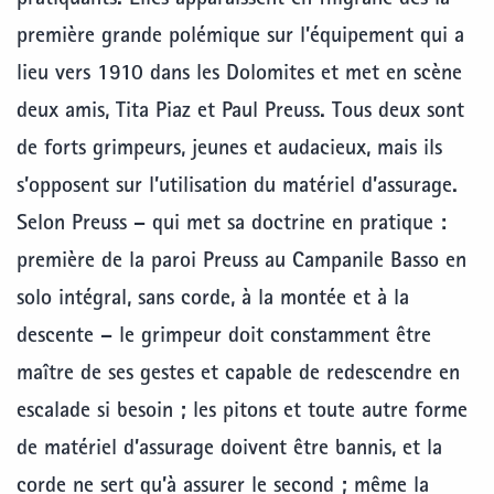
pratiquants. Elles apparaissent en filigrane dès la
première grande polémique sur l’équipement qui a
lieu vers 1910 dans les Dolomites et met en scène
deux amis, Tita Piaz et Paul Preuss. Tous deux sont
de forts grimpeurs, jeunes et audacieux, mais ils
s’opposent sur l’utilisation du matériel d’assurage.
Selon Preuss – qui met sa doctrine en pratique :
première de la paroi Preuss au Campanile Basso en
solo intégral, sans corde, à la montée et à la
descente – le grimpeur doit constamment être
maître de ses gestes et capable de redescendre en
escalade si besoin ; les pitons et toute autre forme
de matériel d’assurage doivent être bannis, et la
corde ne sert qu’à assurer le second ; même la