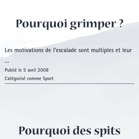
Pourquoi grimper ?
Les motivations de l’escalade sont multiples et leur
…
Publié le
5 avril 2008
Catégorisé comme
Sport
Pourquoi des spits