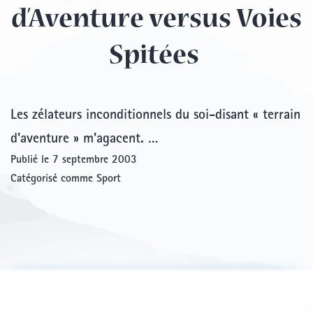
d’Aventure versus Voies
Spitées
Les zélateurs inconditionnels du soi-disant « terrain
d’aventure » m’agacent. …
Publié le
7 septembre 2003
Catégorisé comme
Sport