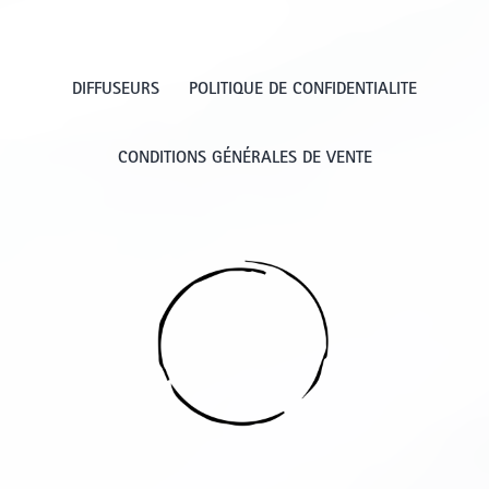
DIFFUSEURS
POLITIQUE DE CONFIDENTIALITE
CONDITIONS GÉNÉRALES DE VENTE