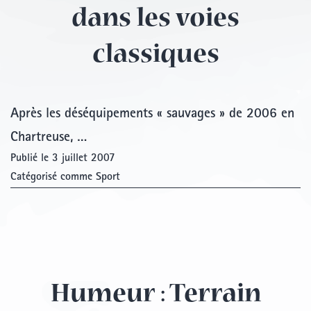
dans les voies
classiques
Après les déséquipements « sauvages » de 2006 en
Chartreuse, …
Publié le
3 juillet 2007
Catégorisé comme
Sport
Humeur : Terrain